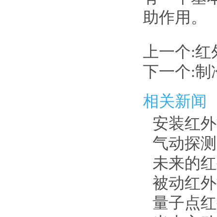
助作用。
上一个:
红
下一个:
制
相关新闻
安装红外
气动探测
未来的红
被动红外
量子点红