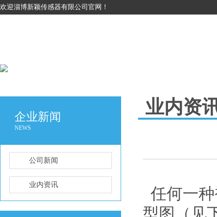
欢迎淄博新颖传感器有限公司官网！
业内资
企业新闻
NEWS
公司新闻
业内资讯
任何一种
型图（见