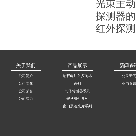
光束主动
探测器的
红外探测
关于我们
产品展示
新闻资
公司简介
热释电红外探测器
公司新
公司文化
系列
业内资
公司荣誉
气体传感器系列
公司实力
光学组件系列
窗口及滤光片系列