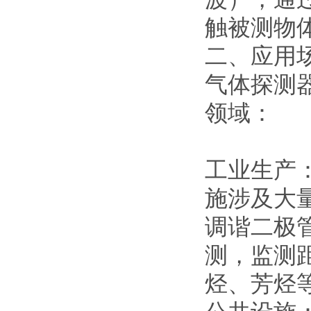
触被测物
二、应用
气体探测
领域：
工业生产
施涉及大
调谐二极
测，监测
烃、芳烃