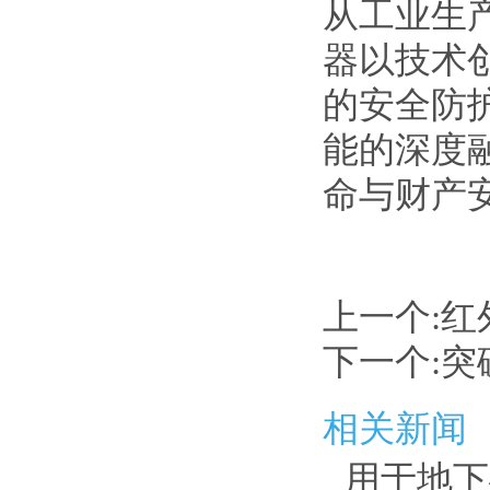
从工业生
器以技术
的安全防
能的深度
命与财产
上一个:
红
下一个:
突
相关新闻
用于地下