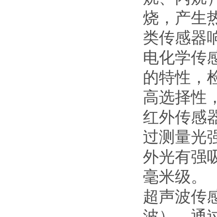
烧，产生
类传感器
电化学传
的特性，
高选择性
红外传感
过测量光强
外光有强
毫米级。
超声波传
波），通