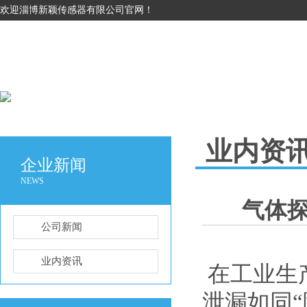
欢迎淄博新颖传感器有限公司官网！
业内资
企业新闻
NEWS
气体
公司新闻
业内资讯
在工业生
泄漏如同