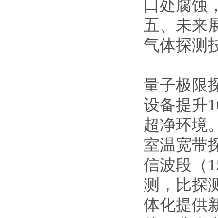
口处腐蚀
五、未来
气体探测
量子极限
设备提升1
超净环境
室温宽带
信波段（1
测，比探测率
体化提供