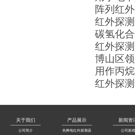
阵列红外
红外探测
碳氢化合
红外探测
博山区领
用作丙烷
红外探测
关于我们
产品展示
新闻资
公司简介
热释电红外探测器
公司新