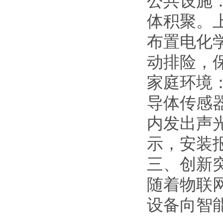
公共设施
体积聚。
布置电化
动排险，
家庭环境
导体传感
内发出声
示，安装
三、创新
随着物联
设备向智